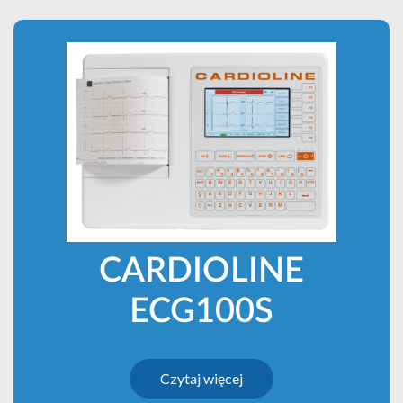
CARDIOLINE
ECG100S
Czytaj więcej