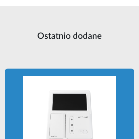
Ostatnio dodane