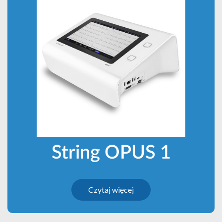
String OPUS 1
Czytaj więcej