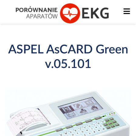
ASPEL AsCARD Green
v.05.101