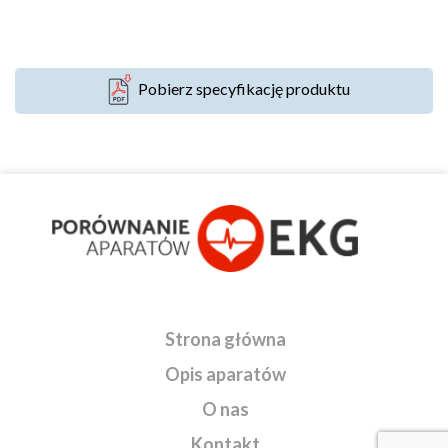
Pobierz specyfikację produktu
Strona główna
Opis aparatów
O nas
Kontakt